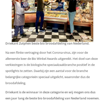
Driekant Zutphen beste bio broodafdeling van Nederland.
Na een flinke vertraging door het Corona-virus, zijn voor de
allereerste keer de Bio Winkel Awards uitgereikt. Het doel van deze
verkiezingen is de biologische speciaalzaakbranche positief in de
spotlights te zetten. Daarbij zijn een aantal voor de branche
belangrijke categorieën speciaal uitgelicht, waaronder dus de
broodafdeling.
Driekant is de winnaar in deze categorie en wij mogen ons dus
een jaar lang de beste bio broodafdeling van Nederland noemen.