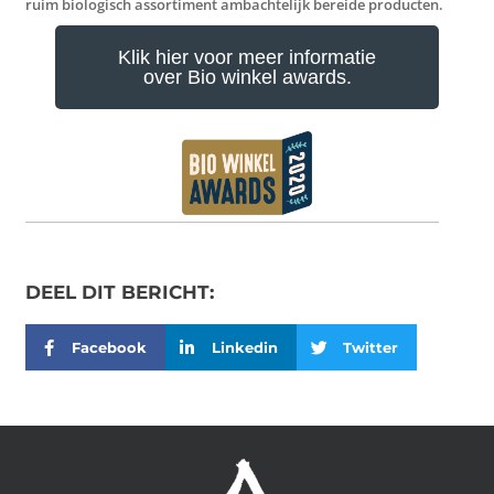
ruim biologisch assortiment ambachtelijk bereide producten.
Klik hier voor meer informatie
over Bio winkel awards.
DEEL DIT BERICHT:
Facebook
Linkedin
Twitter