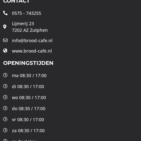
CONTACT
0575 - 743255
Lijmerij 23
7202 AZ Zutphen
info@brood-cafe.nl
www.brood-cafe.nl
OPENINGSTIJDEN
ma 08:30 / 17:00
di 08:30 / 17:00
wo 08:30 / 17:00
do 08:30 / 17:00
vr 08:30 / 17:00
za 08:30 / 17:00