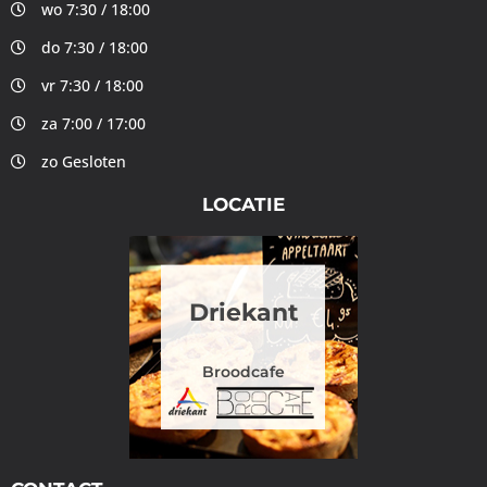
wo 7:30 / 18:00
do 7:30 / 18:00
vr 7:30 / 18:00
za 7:00 / 17:00
zo Gesloten
LOCATIE
Driekant
Broodcafe