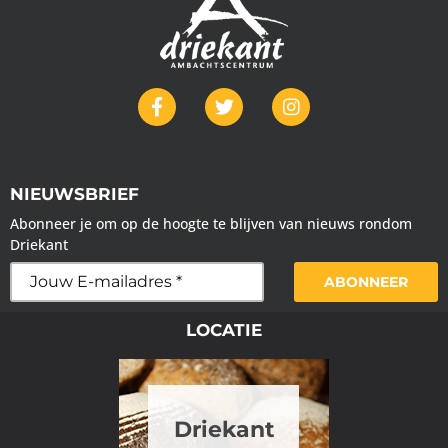
NIEUWSBRIEF
Abonneer je om op de hoogte te blijven van nieuws rondom
Driekant
ABONNEER
LOCATIE
Driekant