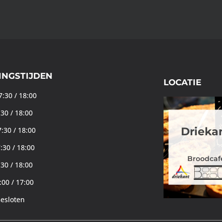
INGSTIJDEN
LOCATIE
:30 / 18:00
:30 / 18:00
Drieka
:30 / 18:00
:30 / 18:00
Broodcaf
:30 / 18:00
:00 / 17:00
Gesloten