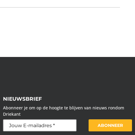
NIEUWSBRIEF
Abonneer je om op de hoogte te blijven van nieuws rondom
Driekant
ABONNEER