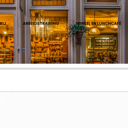
RIJ
ARBEIDSTRAINING
WINKEL EN LUNCHCAFÉ