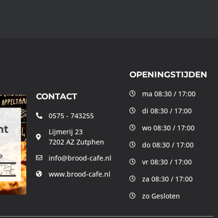
OPENINGSTIJDEN
ma 08:30 / 17:00
CONTACT
di 08:30 / 17:00
0575 - 743255
nt
wo 08:30 / 17:00
Lijmerij 23
7202 AZ Zutphen
do 08:30 / 17:00
e
info@brood-cafe.nl
vr 08:30 / 17:00
www.brood-cafe.nl
za 08:30 / 17:00
zo Gesloten