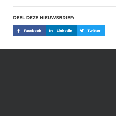
DEEL DEZE NIEUWSBRIEF:
Facebook
Linkedin
Twitter