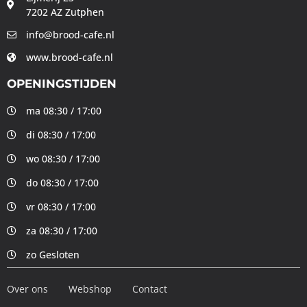
7202 AZ Zutphen
info@brood-cafe.nl
www.brood-cafe.nl
OPENINGSTIJDEN
ma 08:30 / 17:00
di 08:30 / 17:00
wo 08:30 / 17:00
do 08:30 / 17:00
vr 08:30 / 17:00
za 08:30 / 17:00
zo Gesloten
Over ons
Webshop
Contact