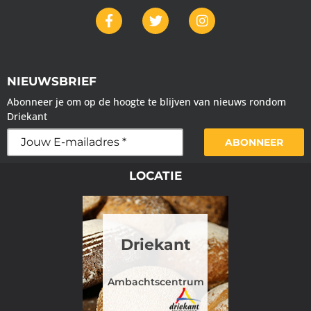
NIEUWSBRIEF
Abonneer je om op de hoogte te blijven van nieuws rondom
Driekant
ABONNEER
LOCATIE
Driekant
Ambachtscentrum