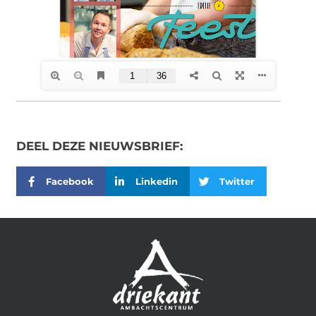
DEEL DEZE NIEUWSBRIEF:
Facebook
Linkedin
Twitter